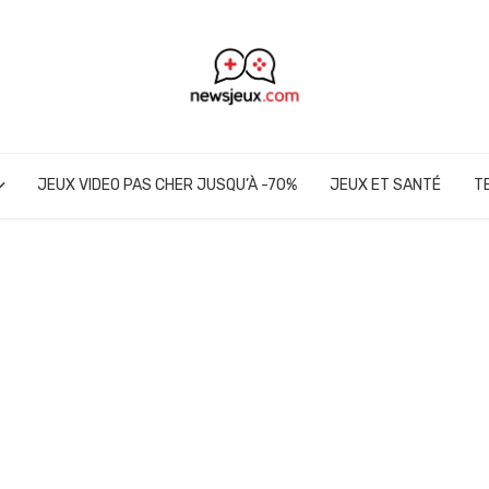
JEUX VIDEO PAS CHER JUSQU’À -70%
JEUX ET SANTÉ
T