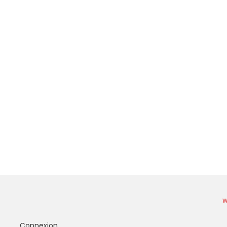
w
Connexion