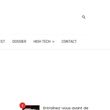
EST
DOSSIER
HIGH TECH
CONTACT
Entraînez-vous avant de