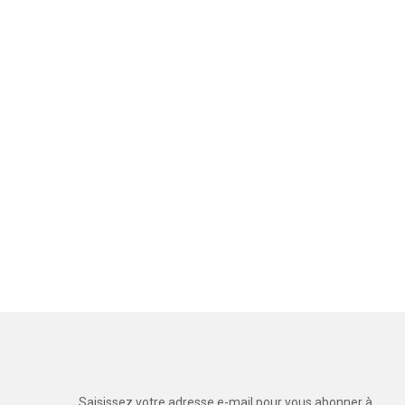
Saisissez votre adresse e-mail pour vous abonner à