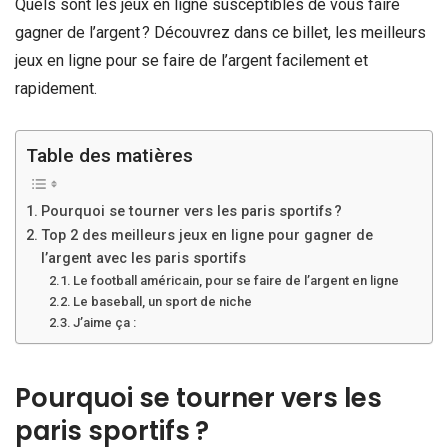
Quels sont les jeux en ligne susceptibles de vous faire
gagner de l’argent ? Découvrez dans ce billet, les meilleurs
jeux en ligne pour se faire de l’argent facilement et
rapidement.
Table des matières
Pourquoi se tourner vers les paris sportifs ?
Top 2 des meilleurs jeux en ligne pour gagner de
l’argent avec les paris sportifs
Le football américain, pour se faire de l’argent en ligne
Le baseball, un sport de niche
J’aime ça :
Pourquoi se tourner vers les
paris sportifs ?