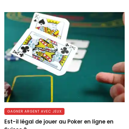
GAGNER ARGENT AVEC JEUX
Est-il légal de jouer au Poker en ligne en