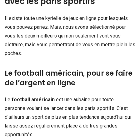
avec les paris sportifs
Il existe toute une kyrielle de jeux en ligne pour lesquels
vous pouvez pariez. Mais, nous avons sélectionné pour
vous les deux meilleurs qui non seulement vont vous
distraire, mais vous permettront de vous en mettre plein les
poches.
Le football américain, pour se faire
de l’argent en ligne
Le
football américain
est une aubaine pour toute
personne voulant se lancer dans les paris sportifs. C’est
d’ailleurs un sport de plus en plus tendance aujourd’hui qui
laisse assez régulièrement place à de très grandes
opportunités.