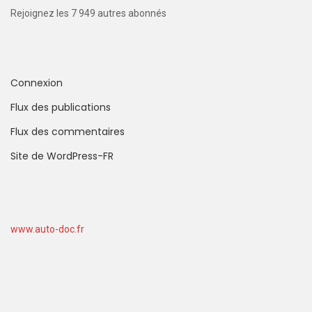
Rejoignez les 7 949 autres abonnés
Connexion
Flux des publications
Flux des commentaires
Site de WordPress-FR
www.auto-doc.fr