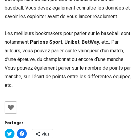
baseball. Vous devez également connaître les données et
savoir les exploiter avant de vous lancer résolument.
Les meilleurs bookmakers pour parier sur le baseball sont
notamment
Parions Sport
,
Unibet
,
BetWay
, etc.. Par
ailleurs, vous pouvez parier sur le vainqueur d’un match,
d’une épreuve, du championnat ou encore d’une manche.
Vous pouvez également parier sur le nombre de points par
manche, sur l’écart de points entre les différentes équipes,
etc..
Partager :
Cliquez
Cliquez
Plus
pour
pour