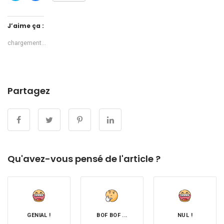
partager
partager
sur
sur
Twitter(ouvre
Facebook(ouvre
dans
dans
J’aime ça :
une
une
nouvelle
nouvelle
fenêtre)
fenêtre)
chargement…
Partagez
Qu'avez-vous pensé de l'article ?
GENIAL !
BOF BOF ...
NUL !