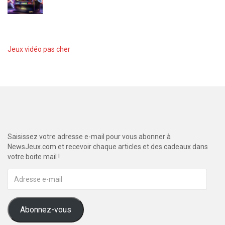
Jeux vidéo pas cher
Saisissez votre adresse e-mail pour vous abonner à
NewsJeux.com et recevoir chaque articles et des cadeaux dans
votre boite mail !
Adresse
e-
mail
Abonnez-vous