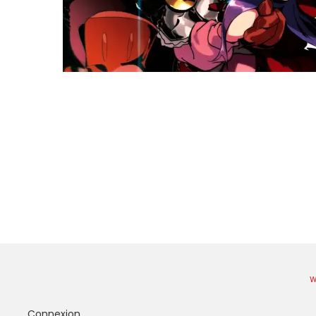
w
Connexion