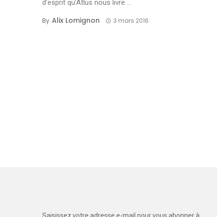
d’esprit qu’Atlus nous livre ...
Alix Lomignon
By
3 mars 2016
Saisissez votre adresse e-mail pour vous abonner à