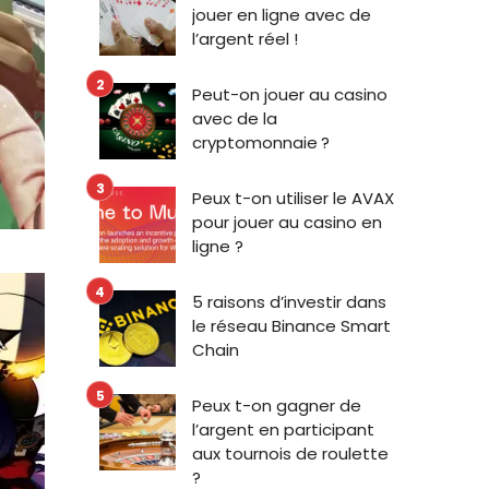
jouer en ligne avec de
l’argent réel !
Peut-on jouer au casino
avec de la
cryptomonnaie ?
Peux t-on utiliser le AVAX
pour jouer au casino en
ligne ?
5 raisons d’investir dans
le réseau Binance Smart
Chain
Peux t-on gagner de
l’argent en participant
aux tournois de roulette
?