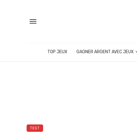
TOP JEUX
GAGNER ARGENT AVEC JEUX
TEST