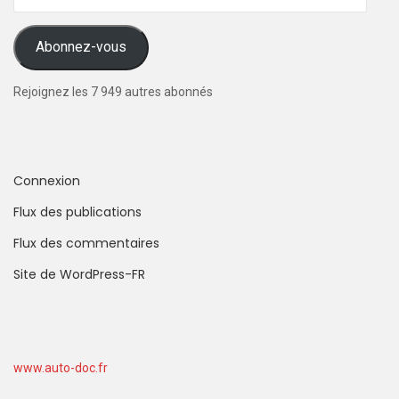
e-
mail
Abonnez-vous
Rejoignez les 7 949 autres abonnés
Connexion
Flux des publications
Flux des commentaires
Site de WordPress-FR
www.auto-doc.fr