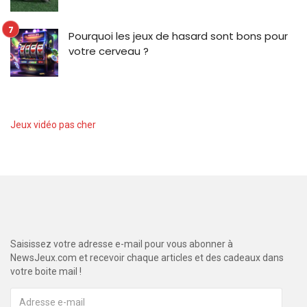
Pourquoi les jeux de hasard sont bons pour
votre cerveau ?
Jeux vidéo pas cher
Saisissez votre adresse e-mail pour vous abonner à
NewsJeux.com et recevoir chaque articles et des cadeaux dans
votre boite mail !
Adresse