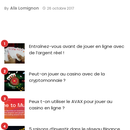
Alix Lomignon
By
26 octobre 2017
Entraînez-vous avant de jouer en ligne avec
de l’argent réel !
Peut-on jouer au casino avec de la
cryptomonnaie ?
Peux t-on utiliser le AVAX pour jouer au
casino en ligne ?
5 raisons d’investir dans le réseau Binance