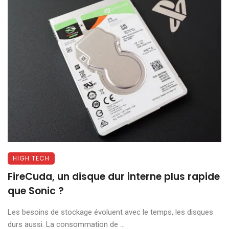
HIGH TECH
FireCuda, un disque dur interne plus rapide
que Sonic ?
Les besoins de stockage évoluent avec le temps, les disques
durs aussi. La consommation de ...