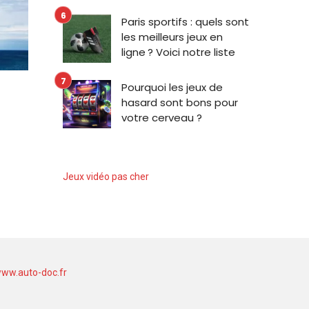
Paris sportifs : quels sont
les meilleurs jeux en
ligne ? Voici notre liste
Pourquoi les jeux de
hasard sont bons pour
votre cerveau ?
Jeux vidéo pas cher
ww.auto-doc.fr