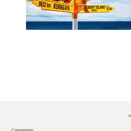
w
Connexion