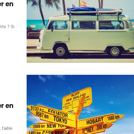
r en
nts ? Si
r en
 faible