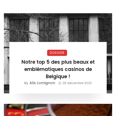
DOSSIER
Notre top 5 des plus beaux et
emblématiques casinos de
Belgique !
Alix Lomignon
By
28 décembre 2023