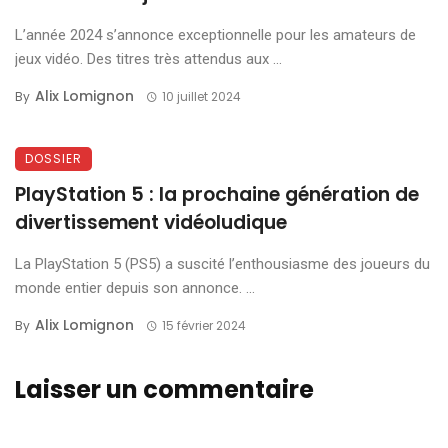
L’année 2024 s’annonce exceptionnelle pour les amateurs de
jeux vidéo. Des titres très attendus aux ...
Alix Lomignon
By
10 juillet 2024
DOSSIER
PlayStation 5 : la prochaine génération de
divertissement vidéoludique
La PlayStation 5 (PS5) a suscité l’enthousiasme des joueurs du
monde entier depuis son annonce. ...
Alix Lomignon
By
15 février 2024
Laisser un commentaire