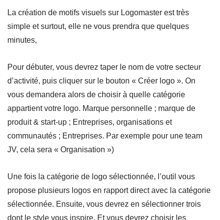
La création de motifs visuels sur Logomaster est très
simple et surtout, elle ne vous prendra que quelques
minutes,
Pour débuter, vous devrez taper le nom de votre secteur
d’activité, puis cliquer sur le bouton « Créer logo ». On
vous demandera alors de choisir à quelle catégorie
appartient votre logo. Marque personnelle ; marque de
produit & start-up ; Entreprises, organisations et
communautés ; Entreprises. Par exemple pour une team
JV, cela sera « Organisation »)
Une fois la catégorie de logo sélectionnée, l’outil vous
propose plusieurs logos en rapport direct avec la catégorie
sélectionnée. Ensuite, vous devrez en sélectionner trois
dont le style vous inspire. Et vous devrez choisir les