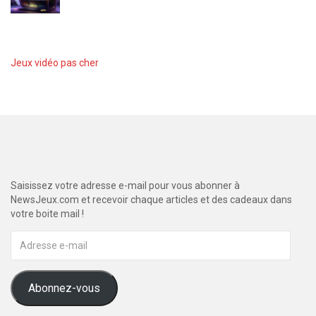
Jeux vidéo pas cher
Saisissez votre adresse e-mail pour vous abonner à
NewsJeux.com et recevoir chaque articles et des cadeaux dans
votre boite mail !
Adresse
e-
mail
Abonnez-vous