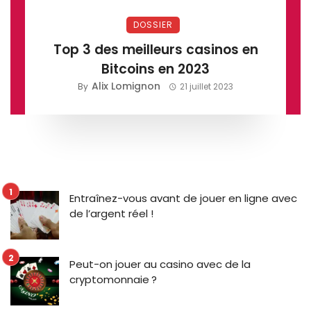
DOSSIER
Top 3 des meilleurs casinos en
Bitcoins en 2023
Alix Lomignon
By
21 juillet 2023
Entraînez-vous avant de jouer en ligne avec
de l’argent réel !
Peut-on jouer au casino avec de la
cryptomonnaie ?