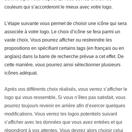
couleurs qui s’accorderont le mieux avec votre logo.
L’étape suivante vous permet de choisir une icône qui sera
associée à votre logo. Le choix d’icône se fera parmi un
vaste choix. Vous pourrez afficher ou restreindre les
propositions en spécifiant certains tags (en français ou en
anglais) dans la barre de recherche prévue a cet effet. De
cette manière, vous pourrez ainsi sélectionner plusieurs
icônes adéquat.
Après vos différents choix réalisés, vous verrez s’afficher le
logo qui vous ressemble, Si vous n’êtes pas satisfait, vous
pourrez toujours revenir en arrière afin d’exercer quelques
modifications. V
ous verrez les logos potentiels suivant
s’afficher avec
les données que vous avez entrées
et
qui
répondront à vos attentes. Vous devrez alors choisir celui