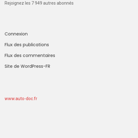
Rejoignez les 7 949 autres abonnés
Connexion
Flux des publications
Flux des commentaires
Site de WordPress-FR
www.auto-doc.fr