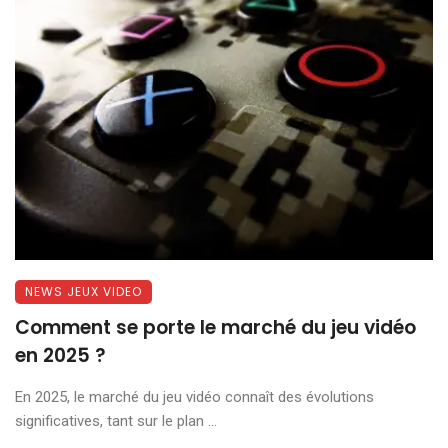
NEWS JEUX VIDEO
Comment se porte le marché du jeu vidéo
en 2025 ?
En 2025, le marché du jeu vidéo connaît des évolutions
significatives, tant sur le plan ...