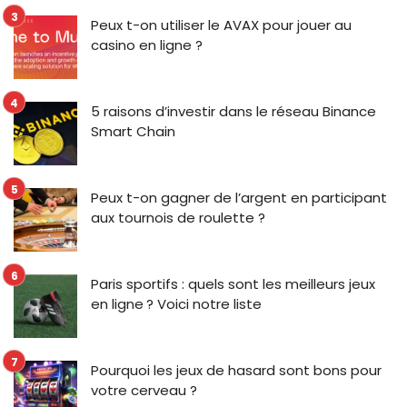
Peux t-on utiliser le AVAX pour jouer au
casino en ligne ?
5 raisons d’investir dans le réseau Binance
Smart Chain
Peux t-on gagner de l’argent en participant
aux tournois de roulette ?
Paris sportifs : quels sont les meilleurs jeux
en ligne ? Voici notre liste
Pourquoi les jeux de hasard sont bons pour
votre cerveau ?