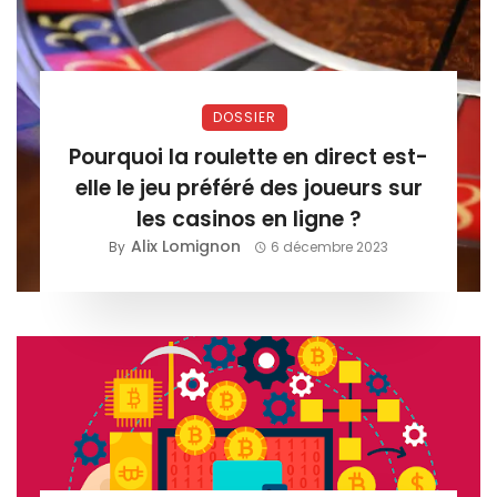
DOSSIER
Pourquoi la roulette en direct est-
elle le jeu préféré des joueurs sur
les casinos en ligne ?
Alix Lomignon
By
6 décembre 2023