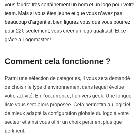
vous faudra très certainement un nom et un logo pour votre
team. Mais si vous êtes jeune et que vous n’avez pas
beaucoup d’argent et bien figurez vous que vous pourrez
pour 22€ seulement, vous créer un logo qualitatif. Et ce
grâce a Logomaster !
Comment cela fonctionne ?
Parmi un
e sélection de catégories
, il vous sera demandé
de choisir le type d’environnement dans lequel évolue
votre activité.
En l’occurrence, l’univers geek.
Une longue
liste vous
sera alors
proposée. Cela permettra
au
logiciel
de mieux adapté la configuration globale du logo à votre
secteur
et ainsi vous offrir un choix pertinent plus que
pertinent.