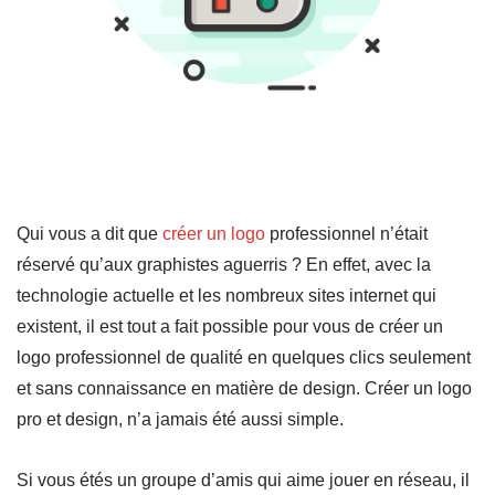
Qui vous a dit que
créer un logo
professionnel n’était
réservé qu’aux graphistes aguerris ? En effet, avec la
technologie actuelle et les nombreux sites internet qui
existent, il est tout a fait possible pour vous de créer un
logo professionnel de qualité en quelques clics seulement
et sans connaissance en matière de design. Créer un logo
pro et design, n’a jamais été aussi simple.
Si vous étés un groupe d’amis qui aime jouer en réseau, il