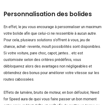
Personnalisation des bolides
En effet, le jeu vous encourage à personnaliser un maximum
votre bolide afin que celui-ci ne ressemble à aucun autre.
Pour cela, plusieurs solutions s’offrent à vous, jeu de
chance, achat- revente, moult possibilités sont disponibles.
Si votre voiture, pare choc, capot, jantes… etc est
customisée selon des critères prédéfinis, vous
débloquerez alors des avantages non négligeables et
obtiendrez des bonus pour améliorer votre vitesse sur les
routes cabossées.
Effets de lumière, bruits de moteur, en bon défouloir, Need
for Speed aura de quoi vous faire passer un bon moment