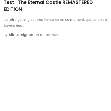
Test : The Eternal Castle REMASTERED
EDITION
Le retro gaming est très tendance en ce moment, que ce soit à
travers des ...
Alix Lomignon
By
8 juillet 2021