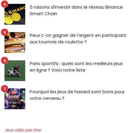
5 raisons d’investir dans le réseau Binance
Smart Chain
Peux t-on gagner de l’argent en participant
aux tournois de roulette ?
Paris sportifs : quels sont les meilleurs jeux
en ligne ? Voici notre liste
Pourquoi les jeux de hasard sont bons pour
votre cerveau ?
Jeux vidéo pas cher