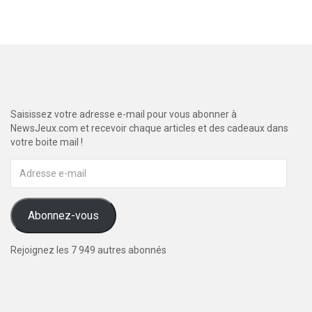
Saisissez votre adresse e-mail pour vous abonner à
NewsJeux.com et recevoir chaque articles et des cadeaux dans
votre boite mail !
Adresse
e-
mail
Abonnez-vous
Rejoignez les 7 949 autres abonnés