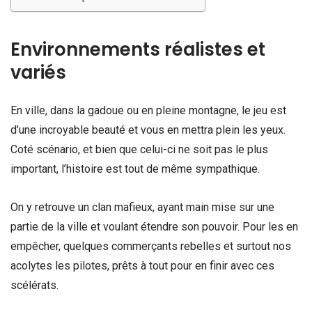
Environnements réalistes et
variés
En ville, dans la gadoue ou en pleine montagne, le jeu est
d’une incroyable beauté et vous en mettra plein les yeux.
Coté scénario, et bien que celui-ci ne soit pas le plus
important, l’histoire est tout de même sympathique.
On y retrouve un clan mafieux, ayant main mise sur une
partie de la ville et voulant étendre son pouvoir. Pour les en
empêcher, quelques commerçants rebelles et surtout nos
acolytes les pilotes, prêts à tout pour en finir avec ces
scélérats.