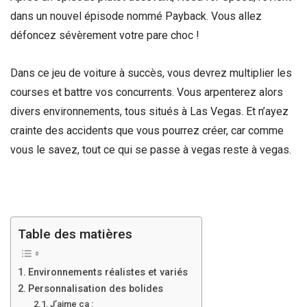
dans un nouvel épisode nommé Payback. Vous allez
défoncez sévèrement votre pare choc !
Dans ce jeu de voiture à succès, vous devrez multiplier les
courses et battre vos concurrents. Vous arpenterez alors
divers environnements, tous situés à Las Vegas. Et n’ayez
crainte des accidents que vous pourrez créer, car comme
vous le savez, tout ce qui se passe à vegas reste à vegas.
Table des matières
Environnements réalistes et variés
Personnalisation des bolides
J’aime ça :