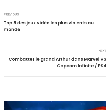
PREVIOUS
Top 5 des jeux vidéo les plus violents au
monde
NEXT
Combattez le grand Arthur dans Marvel VS
Capcom Infinite / PS4