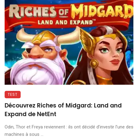
TEST
Découvrez Riches of Midgard: Land and
Expand de NetEnt
Odin, Thor et Freya reviennent : ils ont décidé d’investir l’une des
machines à sous ...