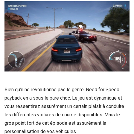
Bien qu’il ne révolutionne pas le genre, Need for Speed
payback en a sous le pare choc. Le jeu est dynamique et
vous ressentirez assurément un certain plaisir à conduire
les différentes voitures de course disponibles. Mais le
gros point fort de cet épisode est assurément la
personnalisation de vos véhicules.