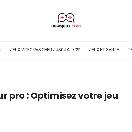
JEUX VIDEO PAS CHER JUSQU’À -70%
JEUX ET SANTÉ
T
r pro : Optimisez votre jeu
g