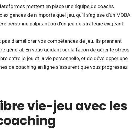
 plateformes mettent en place une équipe de coachs
x exigences de n’importe quel jeu, qu’il s’agisse d’un MOBA
ière personne palpitant ou d’un jeu de stratégie exigeant.
t pas d’améliorer vos compétences de jeu. Ils prennent
e général. En vous guidant sur la façon de gérer le stress
bre entre le jeu et la vie personnelle, et de développer une
rmes de coaching en ligne s’assurent que vous progressez
libre vie-jeu avec les
 coaching