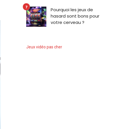
Pourquoi les jeux de
hasard sont bons pour
votre cerveau ?
Jeux vidéo pas cher