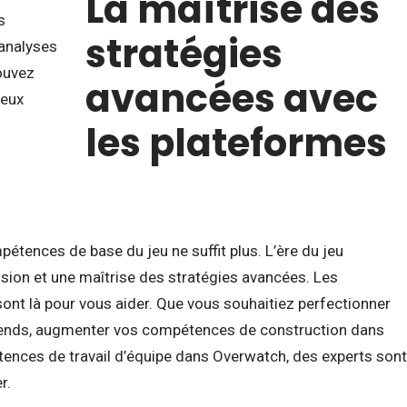
La maîtrise des
s
stratégies
analyses
pouvez
avancées avec
jeux
les plateformes
g
pétences de base du jeu ne suffit plus. L’ère du jeu
sion et une maîtrise des stratégies avancées. Les
ont là pour vous aider. Que vous souhaitiez perfectionner
gends, augmenter vos compétences de construction dans
ences de travail d’équipe dans Overwatch, des experts sont
r.