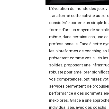
L’évolution du monde des jeux v
transformé cette activité autref
considérée comme un simple lois
forme d’art, un moyen de sociali
même, dans certains cas, une car
professionnelle. Face à cette dy
les plateformes de coaching en l
présentent comme vos alliés les
solides, proposant une infrastru
robuste pour améliorer significa
vos compétences, optimisez votr
services permettent de propulser
performance à des sommets en
inexplorés. Grâce à une approch
individualisée, avec des coachs