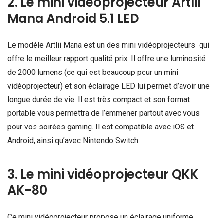
2. Le mini vidéoprojecteur Artlii
Mana Android 5.1 LED
Le modèle Artlii Mana est un des mini vidéoprojecteurs qui
offre le meilleur rapport qualité prix. Il offre une luminosité
de 2000 lumens (ce qui est beaucoup pour un mini
vidéoprojecteur) et son éclairage LED lui permet d’avoir une
longue durée de vie. Il est très compact et son format
portable vous permettra de l’emmener partout avec vous
pour vos soirées gaming. Il est compatible avec iOS et
Android, ainsi qu’avec Nintendo Switch.
3. Le mini vidéoprojecteur QKK
AK-80
Ce mini vidéoprojecteur propose un éclairage uniforme,