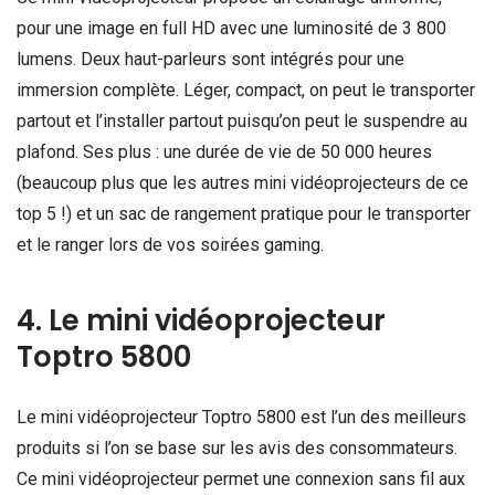
pour une image en full HD avec une luminosité de 3 800
lumens. Deux haut-parleurs sont intégrés pour une
immersion complète. Léger, compact, on peut le transporter
partout et l’installer partout puisqu’on peut le suspendre au
plafond. Ses plus : une durée de vie de 50 000 heures
(beaucoup plus que les autres mini vidéoprojecteurs de ce
top 5 !) et un sac de rangement pratique pour le transporter
et le ranger lors de vos soirées gaming.
4. Le mini vidéoprojecteur
Toptro 5800
Le mini vidéoprojecteur Toptro 5800 est l’un des meilleurs
produits si l’on se base sur les avis des consommateurs.
Ce mini vidéoprojecteur permet une connexion sans fil aux