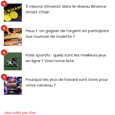
5 raisons d’investir dans le réseau Binance
Smart Chain
Peux t-on gagner de l’argent en participant
aux tournois de roulette ?
Paris sportifs : quels sont les meilleurs jeux
en ligne ? Voici notre liste
Pourquoi les jeux de hasard sont bons pour
votre cerveau ?
Jeux vidéo pas cher