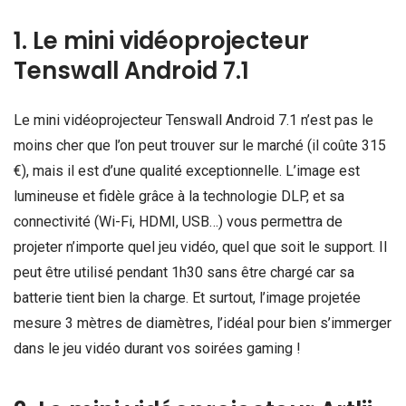
1. Le mini vidéoprojecteur
Tenswall Android 7.1
Le mini vidéoprojecteur Tenswall Android 7.1 n’est pas le
moins cher que l’on peut trouver sur le marché (il coûte 315
€), mais il est d’une qualité exceptionnelle. L’image est
lumineuse et fidèle grâce à la technologie DLP, et sa
connectivité (Wi-Fi, HDMI, USB…) vous permettra de
projeter n’importe quel jeu vidéo, quel que soit le support. Il
peut être utilisé pendant 1h30 sans être chargé car sa
batterie tient bien la charge. Et surtout, l’image projetée
mesure 3 mètres de diamètres, l’idéal pour bien s’immerger
dans le jeu vidéo durant vos soirées gaming !