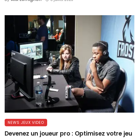
NEWS JEUX VIDEO
Devenez un joueur pro : Optimisez votre jeu