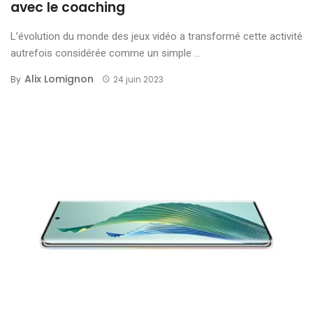
avec le coaching
L’évolution du monde des jeux vidéo a transformé cette activité
autrefois considérée comme un simple ...
Alix Lomignon
By
24 juin 2023