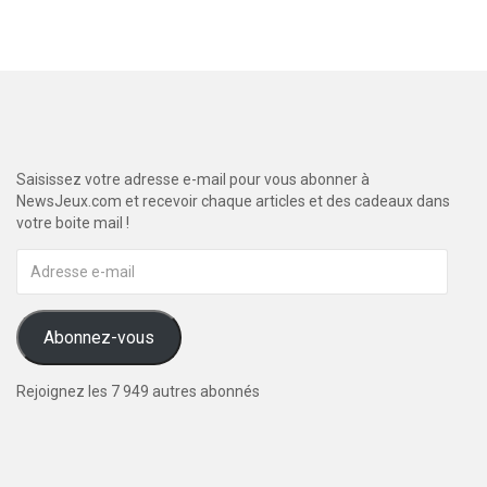
Saisissez votre adresse e-mail pour vous abonner à
NewsJeux.com et recevoir chaque articles et des cadeaux dans
votre boite mail !
Adresse
e-
mail
Abonnez-vous
Rejoignez les 7 949 autres abonnés