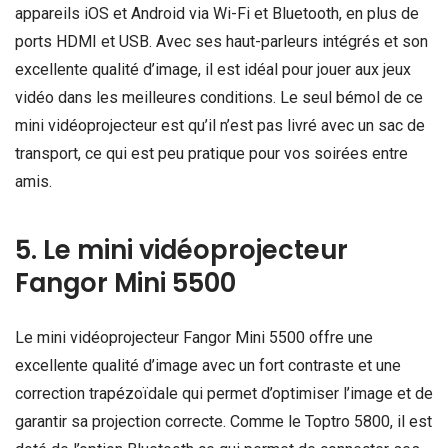
appareils iOS et Android via Wi-Fi et Bluetooth, en plus de
ports HDMI et USB. Avec ses haut-parleurs intégrés et son
excellente qualité d’image, il est idéal pour jouer aux jeux
vidéo dans les meilleures conditions. Le seul bémol de ce
mini vidéoprojecteur est qu’il n’est pas livré avec un sac de
transport, ce qui est peu pratique pour vos soirées entre
amis.
5. Le mini vidéoprojecteur
Fangor Mini 5500
Le mini vidéoprojecteur Fangor Mini 5500 offre une
excellente qualité d’image avec un fort contraste et une
correction trapézoïdale qui permet d’optimiser l’image et de
garantir sa projection correcte. Comme le Toptro 5800, il est