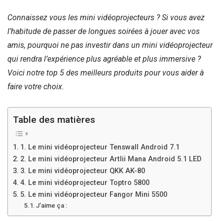
Connaissez vous les mini vidéoprojecteurs ? Si vous avez
l’habitude de passer de longues soirées à jouer avec vos
amis, pourquoi ne pas investir dans un mini vidéoprojecteur
qui rendra l’expérience plus agréable et plus immersive ?
Voici notre top 5 des meilleurs produits pour vous aider à
faire votre choix.
Table des matières
1. Le mini vidéoprojecteur Tenswall Android 7.1
2. Le mini vidéoprojecteur Artlii Mana Android 5.1 LED
3. Le mini vidéoprojecteur QKK AK-80
4. Le mini vidéoprojecteur Toptro 5800
5. Le mini vidéoprojecteur Fangor Mini 5500
J’aime ça :