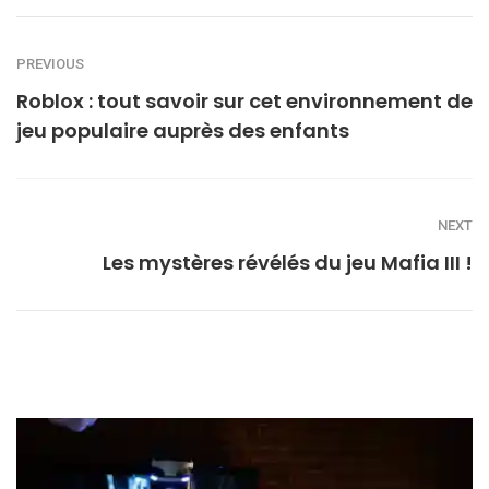
PREVIOUS
Roblox : tout savoir sur cet environnement de
jeu populaire auprès des enfants
NEXT
Les mystères révélés du jeu Mafia III !