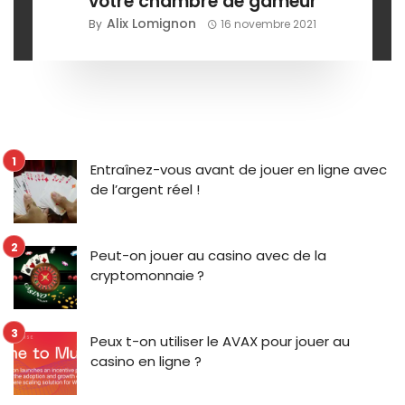
votre chambre de gameur
Alix Lomignon
By
16 novembre 2021
Entraînez-vous avant de jouer en ligne avec
de l’argent réel !
Peut-on jouer au casino avec de la
cryptomonnaie ?
Peux t-on utiliser le AVAX pour jouer au
casino en ligne ?