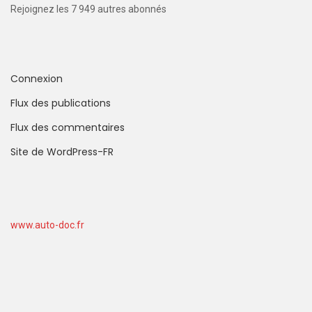
Rejoignez les 7 949 autres abonnés
Connexion
Flux des publications
Flux des commentaires
Site de WordPress-FR
www.auto-doc.fr