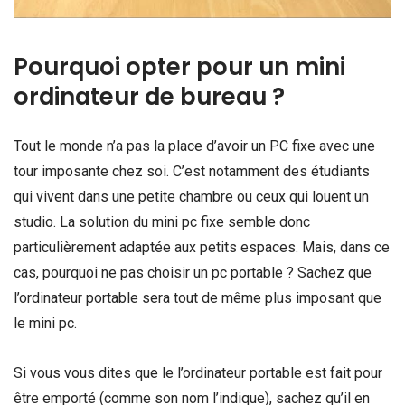
Pourquoi opter pour un mini
ordinateur de bureau ?
Tout le monde n’a pas la place d’avoir un PC fixe avec une
tour imposante chez soi. C’est notamment des étudiants
qui vivent dans une petite chambre ou ceux qui louent un
studio. La solution du mini pc fixe semble donc
particulièrement adaptée aux petits espaces. Mais, dans ce
cas, pourquoi ne pas choisir un pc portable ? Sachez que
l’ordinateur portable sera tout de même plus imposant que
le mini pc.
Si vous vous dites que le l’ordinateur portable est fait pour
être emporté (comme son nom l’indique), sachez qu’il en