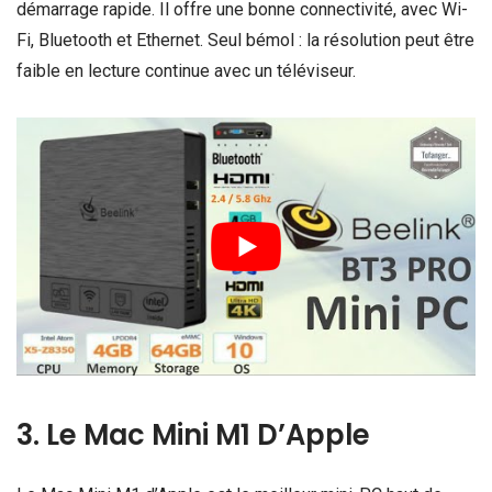
démarrage rapide. Il offre une bonne connectivité, avec Wi-
Fi, Bluetooth et Ethernet. Seul bémol : la résolution peut être
faible en lecture continue avec un téléviseur.
3. Le Mac Mini M1 D’Apple