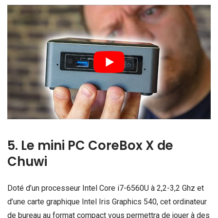
5. Le mini PC CoreBox X de
Chuwi
Doté d’un processeur Intel Core i7-6560U à 2,2-3,2 Ghz et
d’une carte graphique Intel Iris Graphics 540, cet ordinateur
de bureau au format compact vous permettra de jouer à des