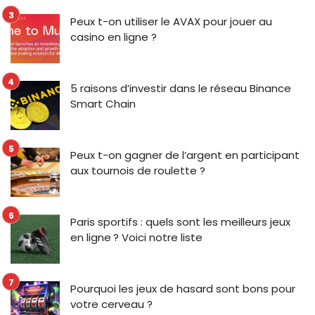
Peux t-on utiliser le AVAX pour jouer au
casino en ligne ?
5 raisons d’investir dans le réseau Binance
Smart Chain
Peux t-on gagner de l’argent en participant
aux tournois de roulette ?
Paris sportifs : quels sont les meilleurs jeux
en ligne ? Voici notre liste
Pourquoi les jeux de hasard sont bons pour
votre cerveau ?