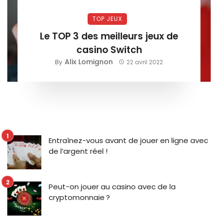
TOP JEUX
Le TOP 3 des meilleurs jeux de
casino Switch
Alix Lomignon
By
22 avril 2022
Entraînez-vous avant de jouer en ligne avec
de l’argent réel !
Peut-on jouer au casino avec de la
cryptomonnaie ?