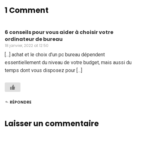
1 Comment
6 conseils pour vous aider à choisir votre
ordinateur de bureau
18 janvier, 2022 at 12:50
[…] achat et le choix d’un pc bureau dépendent
essentiellement du niveau de votre budget, mais aussi du
temps dont vous disposez pour […]
RÉPONDRE
Laisser un commentaire