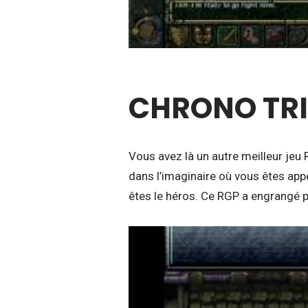
CHRONO TR
Vous avez là un autre meilleur jeu
dans l’imaginaire où vous êtes appe
êtes le héros. Ce RGP a engrangé p