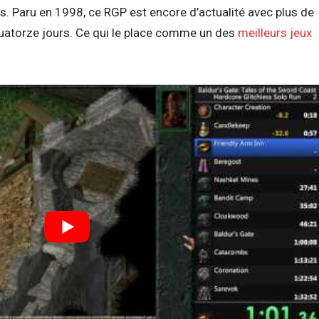
is. Paru en 1998, ce RGP est encore d’actualité avec plus de
uatorze jours. Ce qui le place comme un des
meilleurs jeux