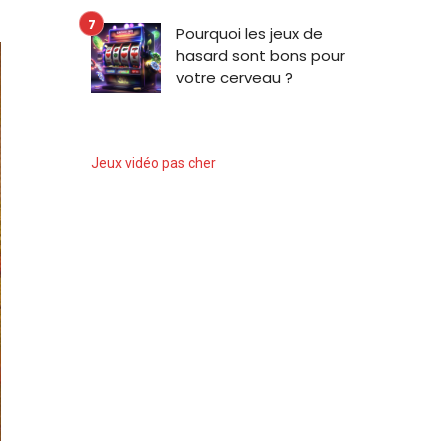
Pourquoi les jeux de
hasard sont bons pour
votre cerveau ?
Jeux vidéo pas cher