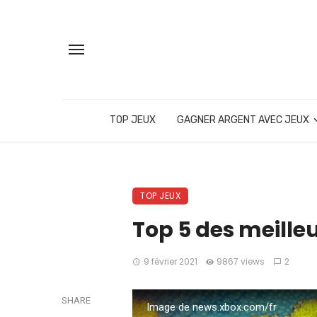
TOP JEUX
GAGNER ARGENT AVEC JEUX
TOP JEUX
Top 5 des meilleu
9 février 2021
9867 views
2
SHARE
Image de news.xbox.com/fr