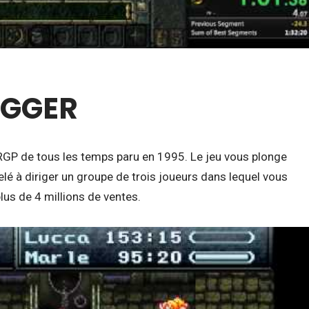
IGGER
 RGP de tous les temps paru en 1995. Le jeu vous plonge
lé à diriger un groupe de trois joueurs dans lequel vous
lus de 4 millions de ventes.