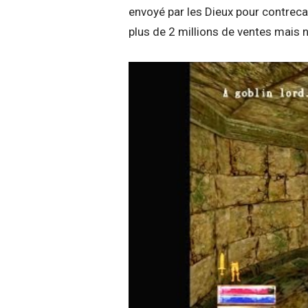
envoyé par les Dieux pour contrecar
plus de 2 millions de ventes mais n