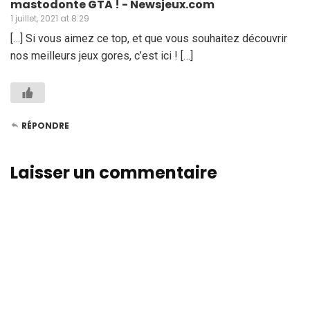
mastodonte GTA ! - Newsjeux.com
1 juillet, 2021 at 8:29
[…] Si vous aimez ce top, et que vous souhaitez découvrir
nos meilleurs jeux gores, c’est ici ! […]
RÉPONDRE
Laisser un commentaire