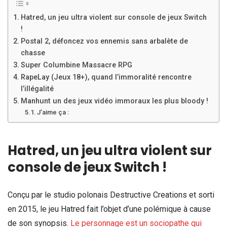
Hatred, un jeu ultra violent sur console de jeux Switch
!
Postal 2, défoncez vos ennemis sans arbalète de
chasse
Super Columbine Massacre RPG
RapeLay (Jeux 18+), quand l’immoralité rencontre
l’illégalité
Manhunt un des jeux vidéo immoraux les plus bloody !
J’aime ça :
Hatred, un jeu ultra violent sur
console de jeux Switch !
Conçu par le studio polonais Destructive Creations et sorti
en 2015, le jeu Hatred fait l’objet d’une polémique à cause
de son synopsis.
Le personnage est un sociopathe qui