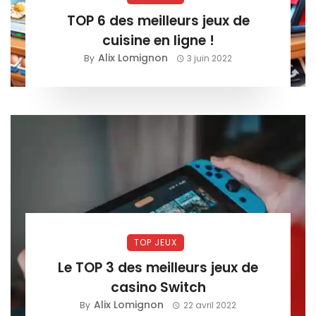
TOP 6 des meilleurs jeux de
cuisine en ligne !
Alix Lomignon
By
3 juin 2022
TOP JEUX
Le TOP 3 des meilleurs jeux de
casino Switch
Alix Lomignon
By
22 avril 2022