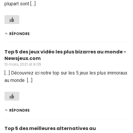
plupart sont […]
RÉPONDRE
Top 5 des jeux vidéo les plus bizarres au monde -
Newsjeux.com
13 mars, 2021 at 8:05
[…] Découvrez ici notre top sur les 5 jeux les plus immoraux
au monde […]
RÉPONDRE
Top 5 des meilleures alternatives au