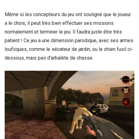
Même si les concepteurs du jeu ont souligné que le joueur
a le choix, il peut très bien effectuer ses missions
normalement et terminer le jeu. Il faudra juste être très
patient ! Ce jeu a une dimension parodique, avec ses armes
loufoques, comme le sécateur de jardin, ou le chien fusil ci-
dessous, mais pas d’arbalète de chasse.