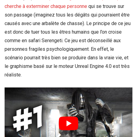
cherche à exterminer chaque personne
qui se trouve sur
son passage (imaginez tous les dégâts qui pourraient être
causés avec une arbalète de chasse). Le principe de ce jeu
est donc de tuer tous les êtres humains que l’on croise
comme en safari Serengeti. Ce jeu est déconseillé aux
personnes fragiles psychologiquement. En effet, le
scénario pourrait très bien se produire dans la vraie vie, et
le graphisme basé sur le moteur Unreal Engine 4.0 est très
réaliste.