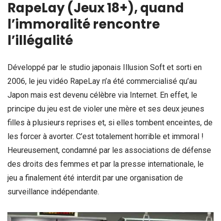
RapeLay (Jeux 18+), quand
l’immoralité rencontre
l’illégalité
Développé par le studio japonais Illusion Soft et sorti en
2006, le jeu vidéo RapeLay n’a été commercialisé qu’au
Japon mais est devenu célèbre via Internet. En effet, le
principe du jeu est de violer une mère et ses deux jeunes
filles à plusieurs reprises et, si elles tombent enceintes, de
les forcer à avorter. C’est totalement horrible et immoral !
Heureusement, condamné par les associations de défense
des droits des femmes et par la presse internationale, le
jeu a finalement été interdit par une organisation de
surveillance indépendante.