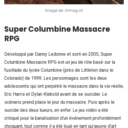
Image de JVmag.ch
Super Columbine Massacre
RPG
Développé par Danny Ledonne et sorti en 2005, Super
Columbine Massacre RPG est un jeu de rôle basé sur la
fusillade du lycée Columbine (près de Littleton dans le
Colorado) de 1999. Les personnages sont les deux
adolescents qui ont perpétré le massacre dans la vie réelle,
Eric Harris et Dylan Klebold avant de se suicider. Le
scénario prend place le jour du massacre. Puis après le
suicide des deux tueurs, en enfer. Le jeu vidéo a été
critiqué pour la banalisation d’un événement profondément
choquant, tout comme il a été loué en tant qu’œuvre d’art