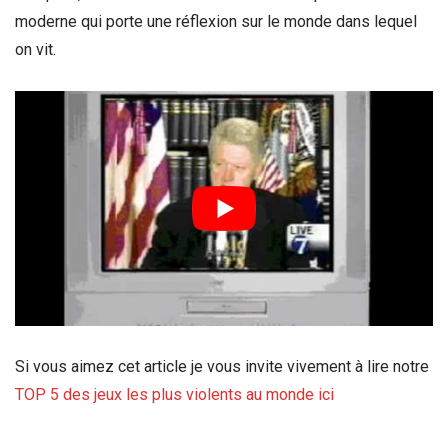
moderne qui porte une réflexion sur le monde dans lequel
on vit.
Si vous aimez cet article je vous invite vivement à lire notre
TOP 5 des jeux les plus violents au monde ici