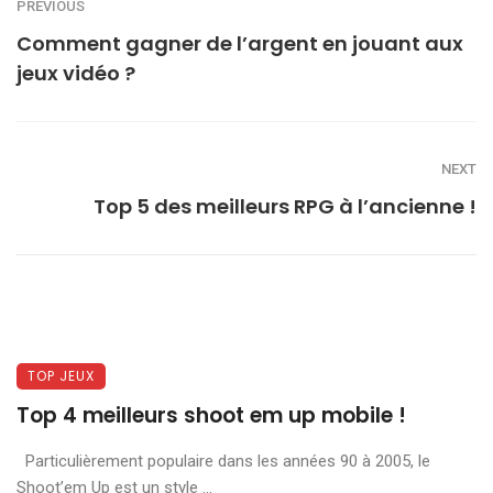
PREVIOUS
Comment gagner de l’argent en jouant aux
jeux vidéo ?
NEXT
Top 5 des meilleurs RPG à l’ancienne !
TOP JEUX
Top 4 meilleurs shoot em up mobile !
Particulièrement populaire dans les années 90 à 2005, le
Shoot’em Up est un style ...