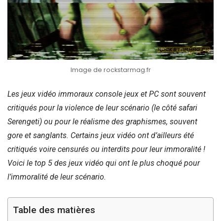
Image de rockstarmag.fr
Les jeux vidéo immoraux console jeux et PC sont souvent
critiqués pour la violence de leur scénario (le côté safari
Serengeti) ou pour le réalisme des graphismes, souvent
gore et sanglants. Certains jeux vidéo ont d’ailleurs été
critiqués voire censurés ou interdits pour leur immoralité !
Voici le top 5 des jeux vidéo qui ont le plus choqué pour
l’immoralité de leur scénario.
Table des matières