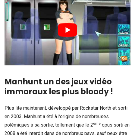
Manhunt un des jeux vidéo
immoraux les plus bloody !
Plus lite maintenant, développé par Rockstar North et sorti
en 2003, Manhunt a été à l’origine de nombreuses
ème
polémiques à sa sortie, tellement que le 2
opus sorti en
2008 a été interdit dans de nombreux pays, sauf peux être