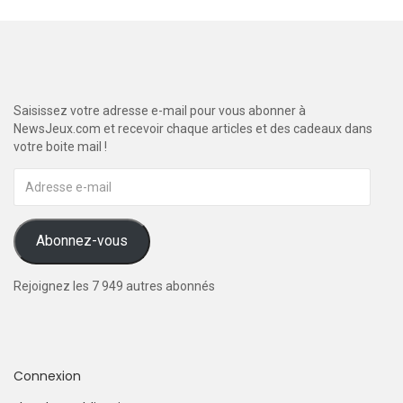
Saisissez votre adresse e-mail pour vous abonner à
NewsJeux.com et recevoir chaque articles et des cadeaux dans
votre boite mail !
Adresse
e-
mail
Abonnez-vous
Rejoignez les 7 949 autres abonnés
Connexion