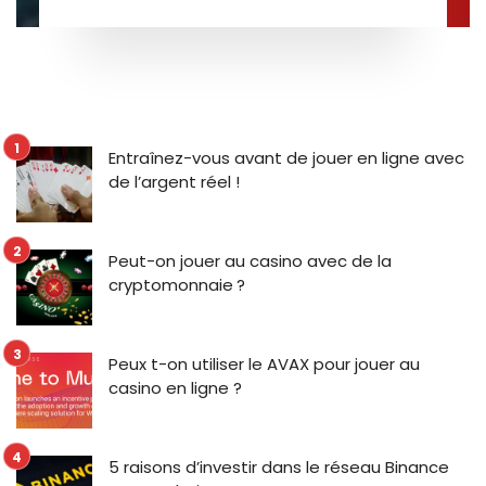
Entraînez-vous avant de jouer en ligne avec
de l’argent réel !
Peut-on jouer au casino avec de la
cryptomonnaie ?
Peux t-on utiliser le AVAX pour jouer au
casino en ligne ?
5 raisons d’investir dans le réseau Binance