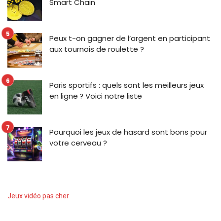
Smart Chain
Peux t-on gagner de l’argent en participant
aux tournois de roulette ?
Paris sportifs : quels sont les meilleurs jeux
en ligne ? Voici notre liste
Pourquoi les jeux de hasard sont bons pour
votre cerveau ?
Jeux vidéo pas cher