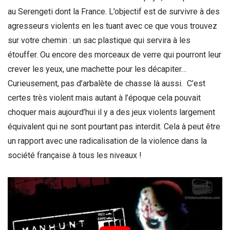
au Serengeti dont la France. L’objectif est de survivre à des
agresseurs violents en les tuant avec ce que vous trouvez
sur votre chemin : un sac plastique qui servira à les
étouffer. Ou encore des morceaux de verre qui pourront leur
crever les yeux, une machette pour les décapiter…
Curieusement, pas d’arbalète de chasse là aussi. C’est
certes très violent mais autant à l’époque cela pouvait
choquer mais aujourd’hui il y a des jeux violents largement
équivalent qui ne sont pourtant pas interdit. Cela à peut être
un rapport avec une radicalisation de la violence dans la
société française à tous les niveaux !