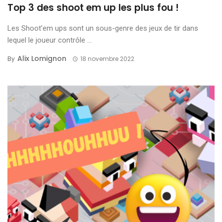
Top 3 des shoot em up les plus fou !
Les Shoot’em ups sont un sous-genre des jeux de tir dans
lequel le joueur contrôle ...
Alix Lomignon
By
18 novembre 2022